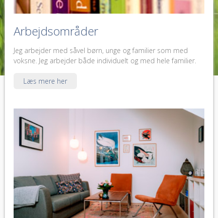
Arbejdsområder
Jeg arbejder med såvel børn, unge og familier som med
voksne. Jeg arbejder både individuelt og med hele familier.
Læs mere her