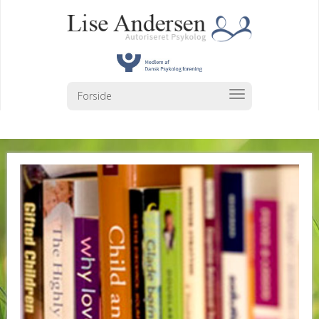
Forside