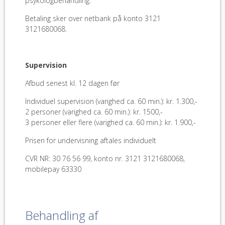
psykologbehandling.
Betaling sker over netbank på konto 3121
3121680068.
Supervision
Afbud senest kl. 12 dagen før
Individuel supervision (varighed ca. 60 min.): kr. 1.300,-
2 personer (varighed ca. 60 min.): kr. 1500,-
3 personer eller flere (varighed ca. 60 min.): kr. 1.900,-
Prisen for undervisning aftales individuelt
CVR NR: 30 76 56 99, konto nr. 3121 3121680068,
mobilepay 63330
Behandling af