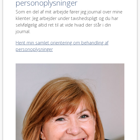
personoplysninger
Som en del af mit arbejde fører jeg journal over mine
klienter. Jeg arbejder under tavshedspligt og du har
selvfølgelig altid ret til at vide hvad der står i din
journal.
Hent min samlet orientering om behandling af
personoplysninger