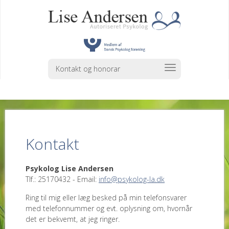
Kontakt og honorar
Kontakt
Psykolog Lise Andersen
Tlf.: 25170432 - Email:
info@psykolog-la.dk
Ring til mig eller læg besked på min telefonsvarer
med telefonnummer og evt. oplysning om, hvornår
det er bekvemt, at jeg ringer.